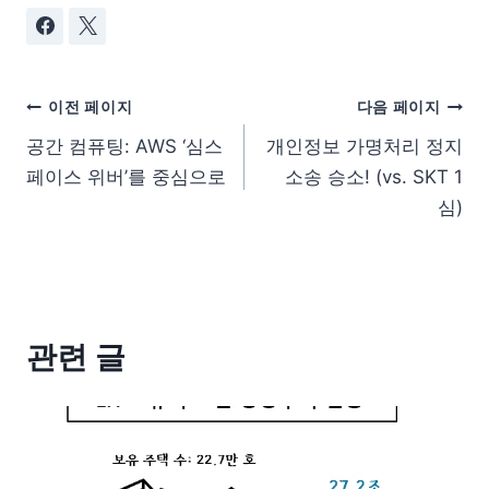
이전 페이지
다음 페이지
공간 컴퓨팅: AWS ‘심스
개인정보 가명처리 정지
페이스 위버’를 중심으로
소송 승소! (vs. SKT 1
심)
관련 글