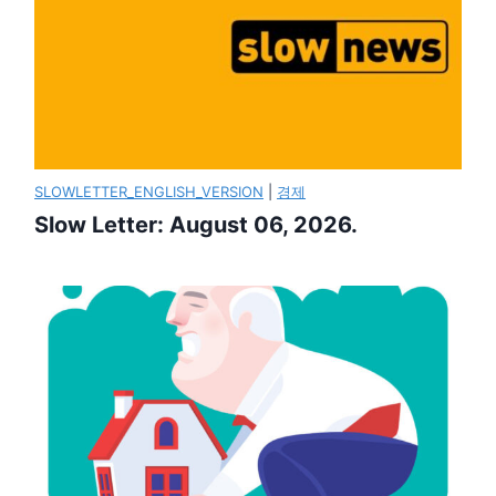
SLOWLETTER_ENGLISH_VERSION
|
경제
Slow Letter: August 06, 2026.