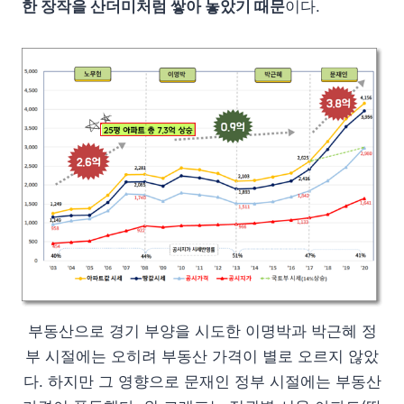
한 장작을 산더미처럼 쌓아 놓았기 때문
이다.
부동산으로 경기 부양을 시도한 이명박과 박근혜 정
부 시절에는 오히려 부동산 가격이 별로 오르지 않았
다. 하지만 그 영향으로 문재인 정부 시절에는 부동산