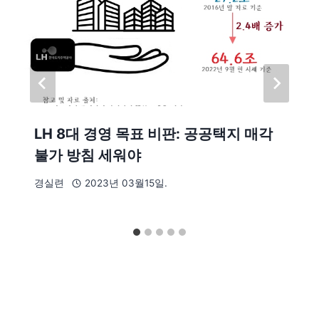
LH 8대 경영 목표 비판: 공공택지 매각
불가 방침 세워야
경실련
2023년 03월15일.