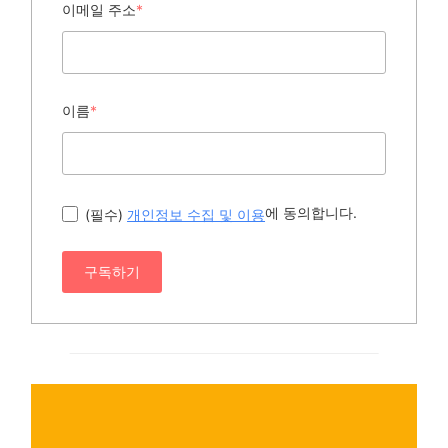
이메일 주소
*
이름
*
에 동의합니다.
(필수)
개인정보 수집 및 이용
구독하기