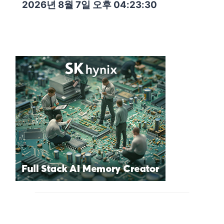
2026년 8월 7일 오후 04:23:32