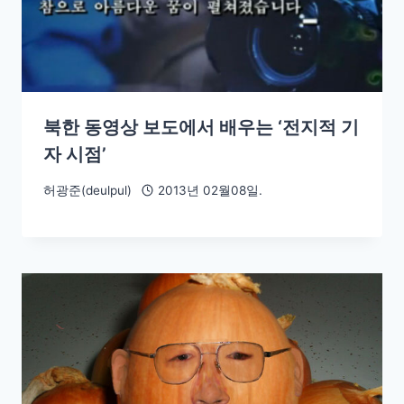
북한 동영상 보도에서 배우는 ‘전지적 기
자 시점’
허광준(deulpul)
2013년 02월08일.