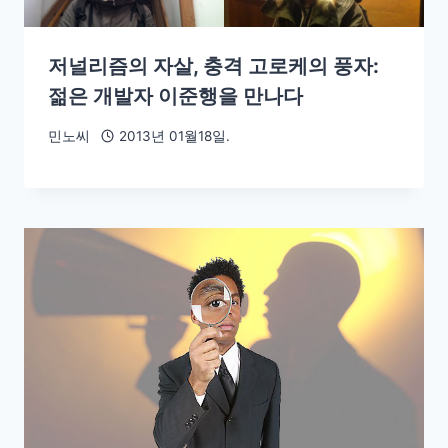
저널리즘의 자살, 충격 고로케의 풍자:
젊은 개발자 이준행을 만나다
민노씨
2013년 01월18일.