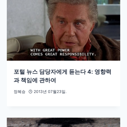
포털 뉴스 담당자에게 듣는다 4: 영향력
과 책임에 관하여
정혜승
2013년 07월23일.