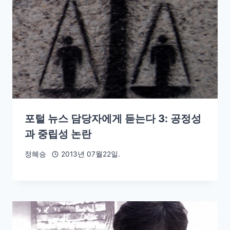
포털 뉴스 담당자에게 듣는다 3: 공정성
과 중립성 논란
정혜승
2013년 07월22일.