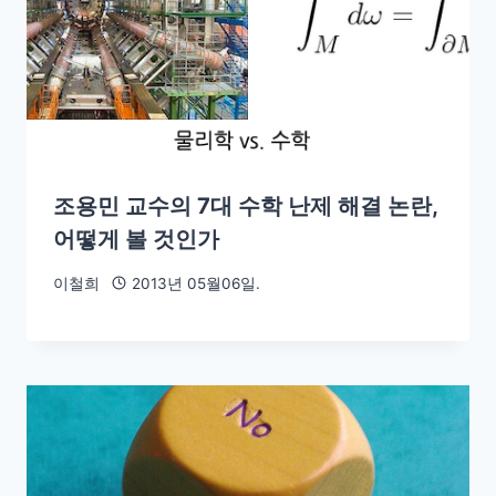
조용민 교수의 7대 수학 난제 해결 논란,
어떻게 볼 것인가
이철희
2013년 05월06일.