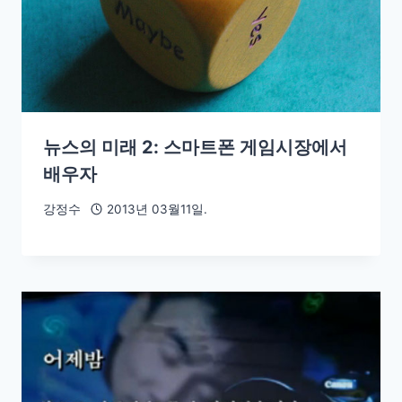
뉴스의 미래 2: 스마트폰 게임시장에서
배우자
강정수
2013년 03월11일.