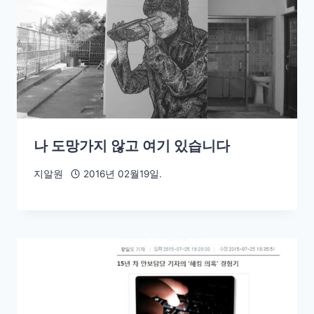
나 도망가지 않고 여기 있습니다
지알원
2016년 02월19일.