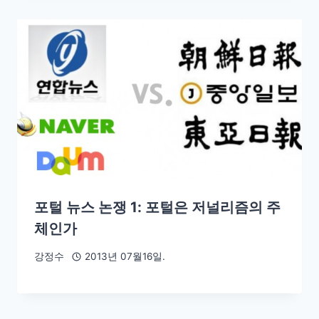
포털 뉴스 논쟁 1: 포털은 저널리즘의 주
체인가
강정수
2013년 07월16일.