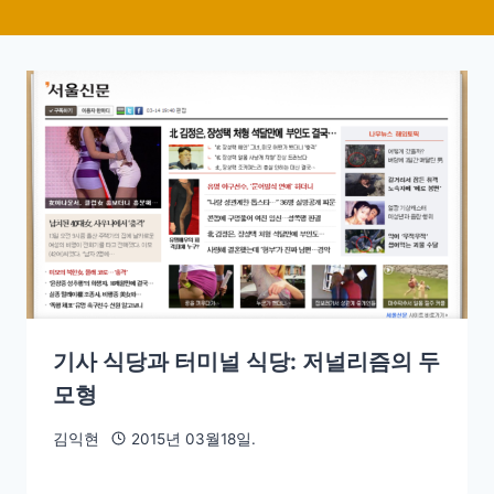
기사 식당과 터미널 식당: 저널리즘의 두
모형
김익현
2015년 03월18일.