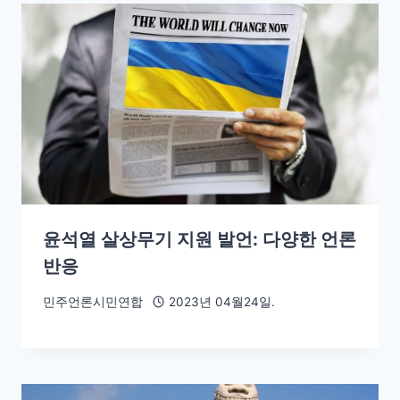
윤석열 살상무기 지원 발언: 다양한 언론
반응
민주언론시민연합
2023년 04월24일.