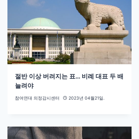
절반 이상 버려지는 표… 비례 대표 두 배
늘려야
참여연대 의정감시센터
2023년 04월21일.