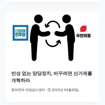
반성 없는 양당정치, 바꾸려면 선거제를
개혁하라
참여연대 의정감시센터
2023년 04월26일.