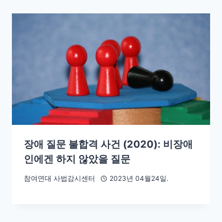
장애 질문 불합격 사건 (2020): 비장애
인에겐 하지 않았을 질문
참여연대 사법감시센터
2023년 04월24일.