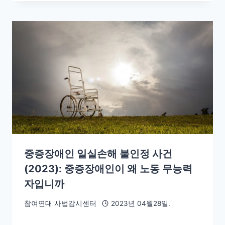
중증장애인 일실손해 불인정 사건
(2023): 중증장애인이 왜 노동 무능력
자입니까
참여연대 사법감시센터
2023년 04월28일.