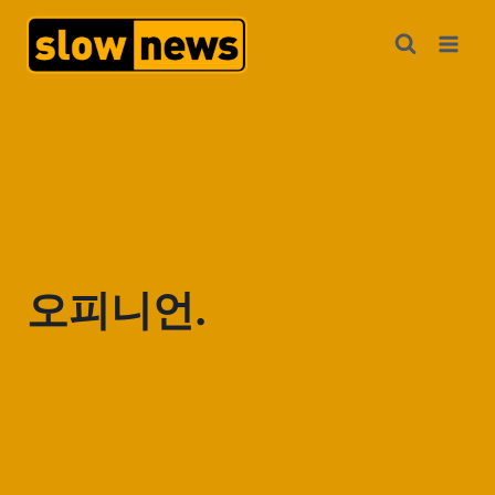
오피니언.