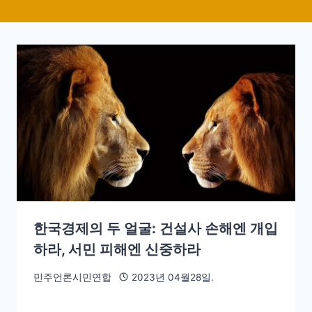
한국경제의 두 얼굴: 건설사 손해엔 개입
하라, 서민 피해엔 신중하라
민주언론시민연합
2023년 04월28일.