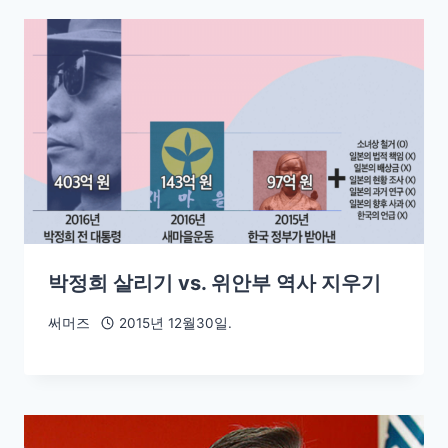
박정희 살리기 vs. 위안부 역사 지우기
써머즈
2015년 12월30일.