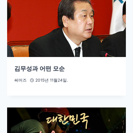
김무성과 어떤 모순
써머즈
2015년 11월24일.