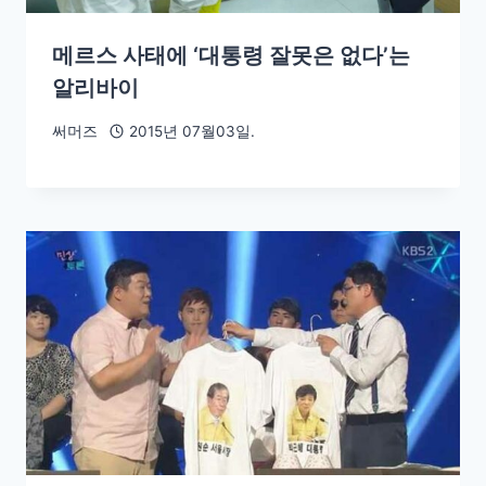
메르스 사태에 ‘대통령 잘못은 없다’는
알리바이
써머즈
2015년 07월03일.