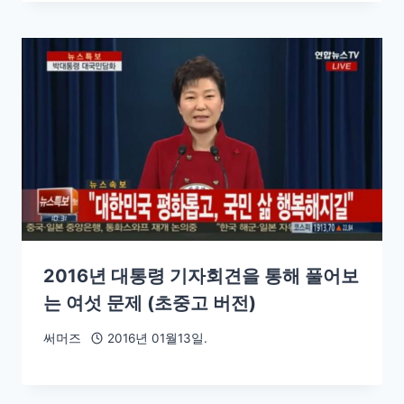
2016년 대통령 기자회견을 통해 풀어보
는 여섯 문제 (초중고 버전)
써머즈
2016년 01월13일.