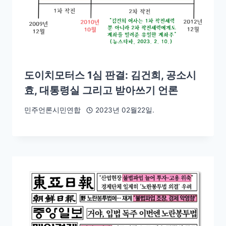
도이치모터스 1심 판결: 김건희, 공소시
효, 대통령실 그리고 받아쓰기 언론
민주언론시민연합
2023년 02월22일.