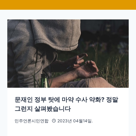
문재인 정부 탓에 마약 수사 약화? 정말
그런지 살펴봤습니다
민주언론시민연합
2023년 04월14일.