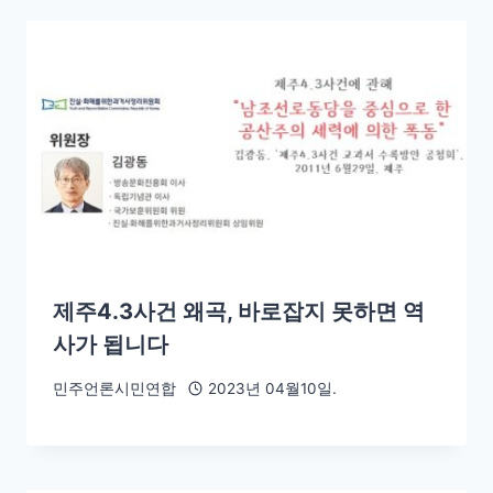
제주4.3사건 왜곡, 바로잡지 못하면 역
사가 됩니다
민주언론시민연합
2023년 04월10일.