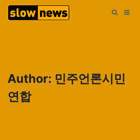
Author: 민주언론시민
연합