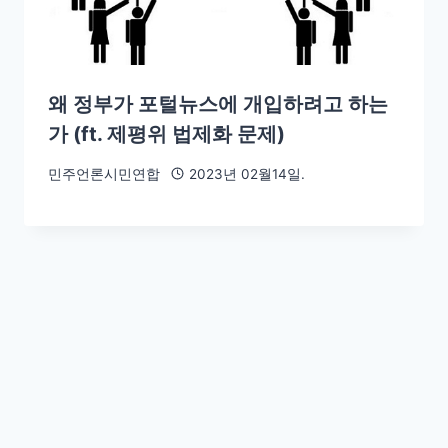
왜 정부가 포털뉴스에 개입하려고 하는
가 (ft. 제평위 법제화 문제)
민주언론시민연합
2023년 02월14일.