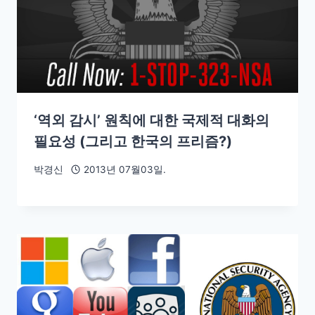
‘역외 감시’ 원칙에 대한 국제적 대화의
필요성 (그리고 한국의 프리즘?)
박경신
2013년 07월03일.