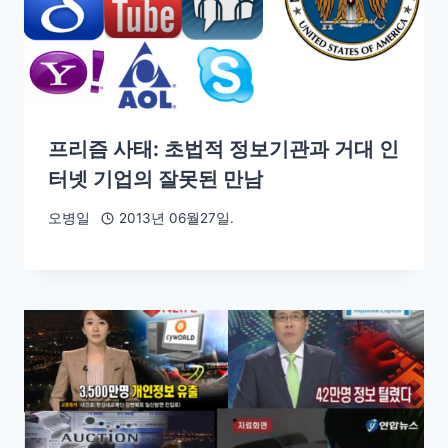
프리즘 사태: 초법적 정보기관과 거대 인
터넷 기업의 잘못된 만남
오병일
2013년 06월27일.