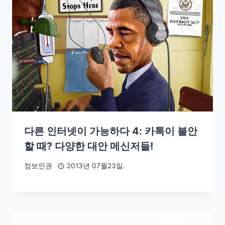
다른 인터넷이 가능하다 4: 카톡이 불안
할 때? 다양한 대안 메신저들!
정보인권
2013년 07월23일.