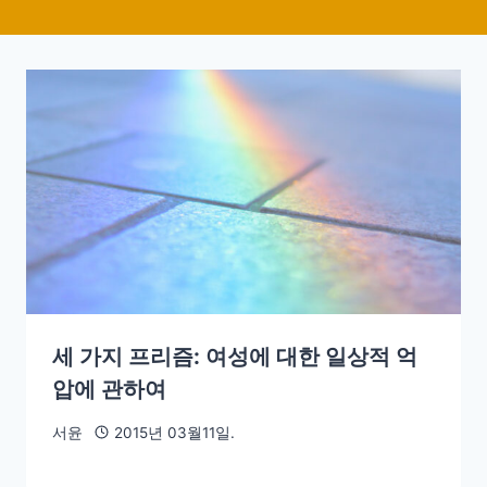
세 가지 프리즘: 여성에 대한 일상적 억
압에 관하여
서윤
2015년 03월11일.