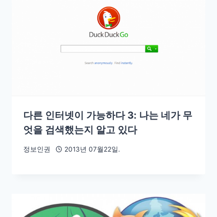
다른 인터넷이 가능하다 3: 나는 네가 무
엇을 검색했는지 알고 있다
정보인권
2013년 07월22일.