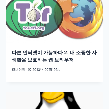
다른 인터넷이 가능하다 2: 내 소중한 사
생활을 보호하는 웹 브라우저
정보인권
2013년 07월19일.