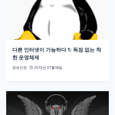
다른 인터넷이 가능하다 1: 독점 없는 착
한 운영체제
정보인권
2013년 07월18일.