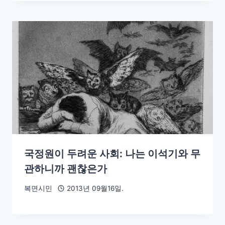
국정원이 두려운 사회: 나는 이석기와 무
관하니까 괜찮은가
복면시민
2013년 09월16일.