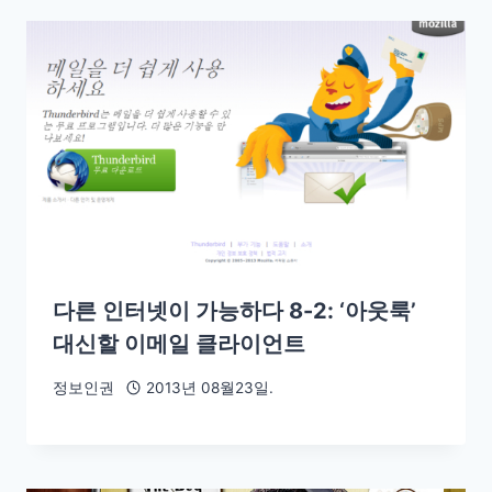
다른 인터넷이 가능하다 8-2: ‘아웃룩’
대신할 이메일 클라이언트
정보인권
2013년 08월23일.