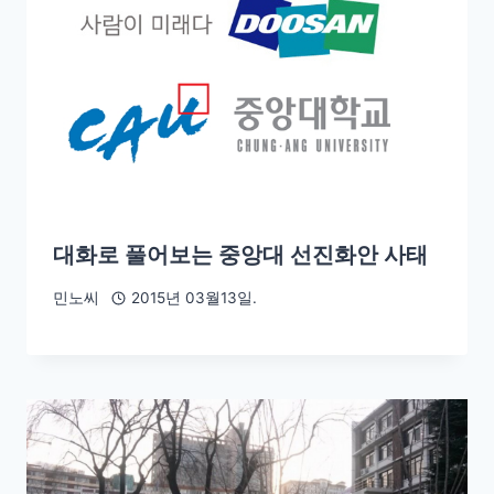
대화로 풀어보는 중앙대 선진화안 사태
민노씨
2015년 03월13일.