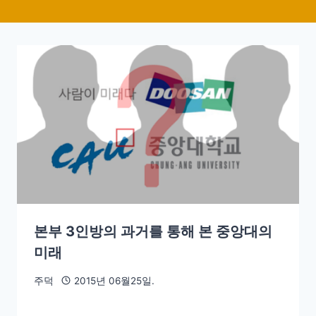
본부 3인방의 과거를 통해 본 중앙대의
미래
주덕
2015년 06월25일.