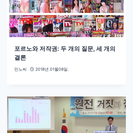
포르노와 저작권: 두 개의 질문, 세 개의
결론
민노씨
2018년 01월08일.