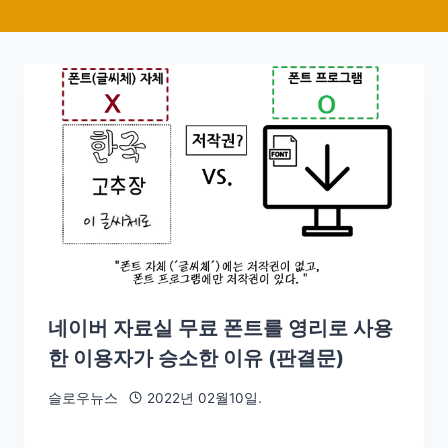
네이버 자료실 무료 폰트를 영리로 사용
한 이용자가 승소한 이유 (판결문)
슬로우뉴스
2022년 02월10일.