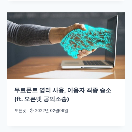
무료폰트 영리 사용, 이용자 최종 승소
(ft. 오픈넷 공익소송)
오픈넷
2022년 02월09일.