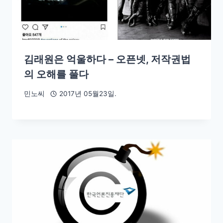
김래원은 억울하다 – 오픈넷, 저작권법
의 오해를 풀다
민노씨
2017년 05월23일.