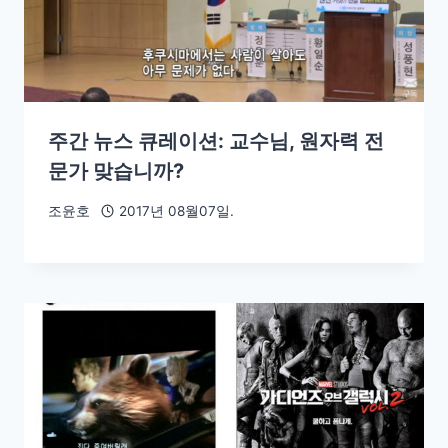
주간 뉴스 큐레이션: 교수님, 원자력 전
문가 맞습니까?
조윤호
2017년 08월07일.