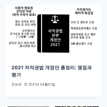
2021 저작권법 개정안 총정리: 쟁점과
평가
진보넷
2021년 04월07일.