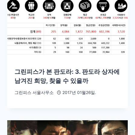
그린피스가 본 판도라: 3. 판도라 상자에
남겨진 희망, 찾을 수 있을까
그린피스 서울사무소
2017년 01월26일.