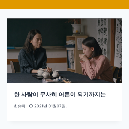
한 사람이 무사히 어른이 되기까지는
한승혜
2021년 01월07일.