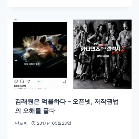
김래원은 억울하다 – 오픈넷, 저작권법
의 오해를 풀다
민노씨
2017년 05월23일.