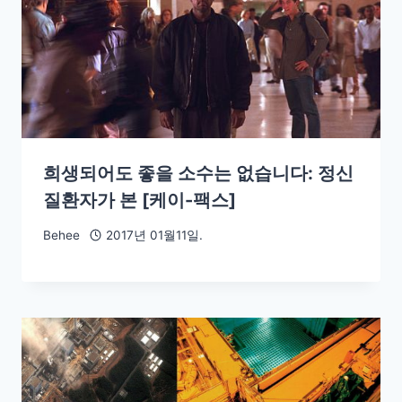
희생되어도 좋을 소수는 없습니다: 정신
질환자가 본 [케이-팩스]
Behee
2017년 01월11일.