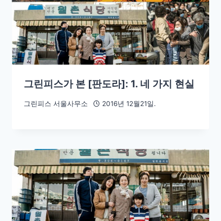
그린피스가 본 [판도라]: 1. 네 가지 현실
그린피스 서울사무소
2016년 12월21일.