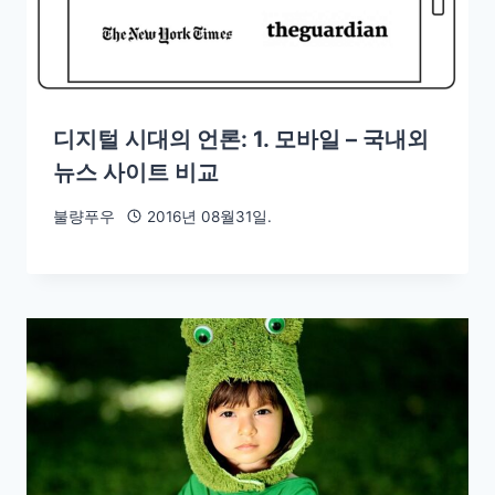
디지털 시대의 언론: 1. 모바일 – 국내외
뉴스 사이트 비교
불량푸우
2016년 08월31일.