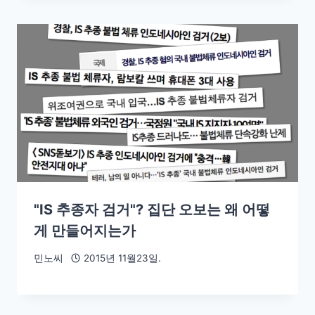
"IS 추종자 검거"? 집단 오보는 왜 어떻
게 만들어지는가
민노씨
2015년 11월23일.