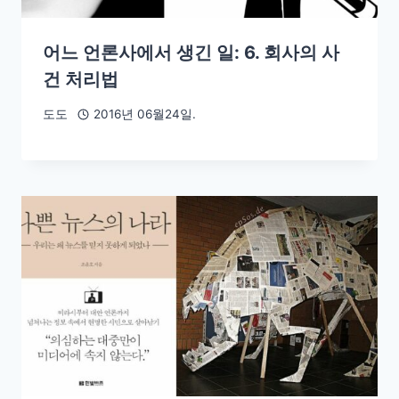
어느 언론사에서 생긴 일: 6. 회사의 사
건 처리법
도도
2016년 06월24일.