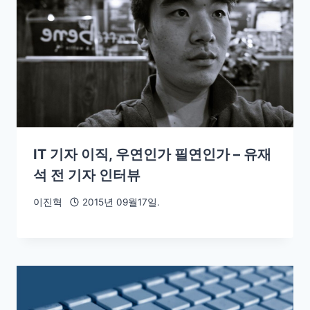
IT 기자 이직, 우연인가 필연인가 – 유재
석 전 기자 인터뷰
이진혁
2015년 09월17일.