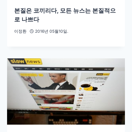
본질은 코끼리다, 모든 뉴스는 본질적으
로 나쁘다
이정환
2016년 05월10일.