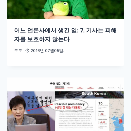
어느 언론사에서 생긴 일: 7. 기사는 피해
자를 보호하지 않는다
도도
2016년 07월05일.