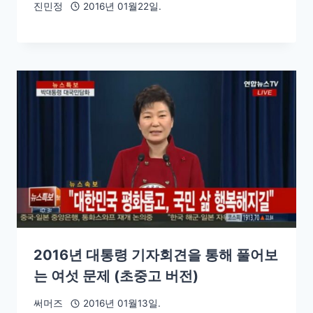
진민정
2016년 01월22일.
2016년 대통령 기자회견을 통해 풀어보
는 여섯 문제 (초중고 버전)
써머즈
2016년 01월13일.