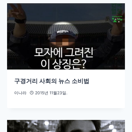
구경거리 사회의 뉴스 소비법
이나라
2015년 11월23일.