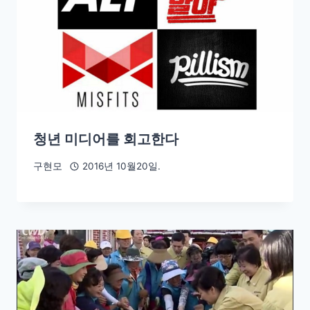
청년 미디어를 회고한다
구현모
2016년 10월20일.