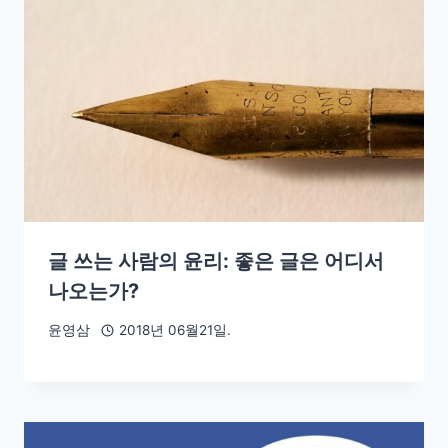
글 쓰는 사람의 윤리: 좋은 글은 어디서
나오는가?
윤영삼
2018년 06월21일.