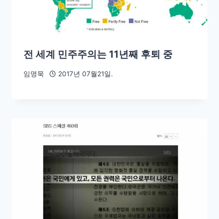
전 세계 민주주의는 11년째 후퇴 중
임명묵
2017년 07월21일.