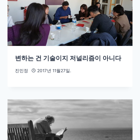
변하는 건 기술이지 저널리즘이 아니다
진민정
2017년 11월27일.