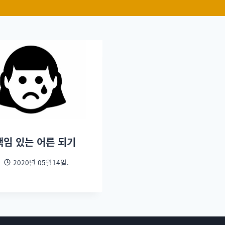
책임 있는 어른 되기
2020년 05월14일.