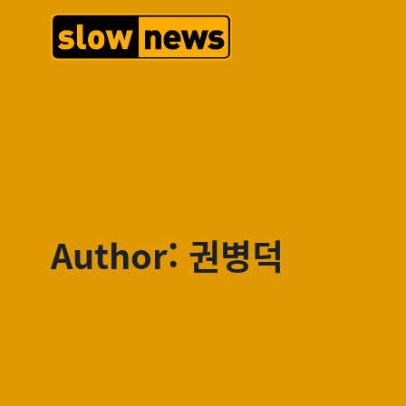
Author: 권병덕