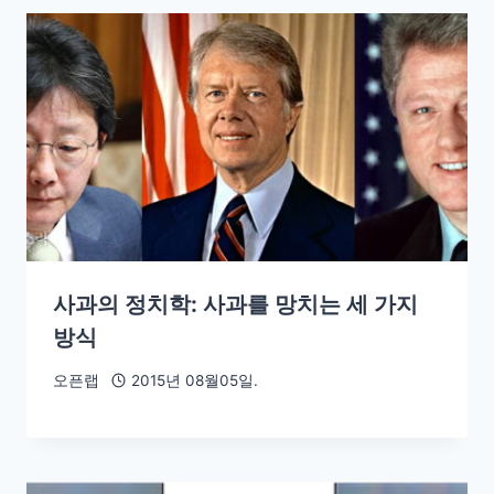
사과의 정치학: 사과를 망치는 세 가지
방식
오픈랩
2015년 08월05일.