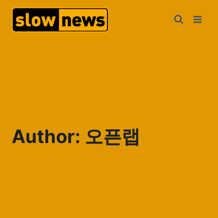
Author: 오픈랩