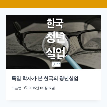
독일 학자가 본 한국의 청년실업
오픈랩
2015년 09월02일.