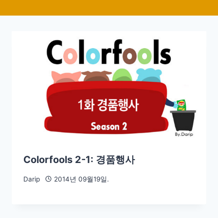
Colorfools 2-1: 경품행사
Darip
2014년 09월19일.