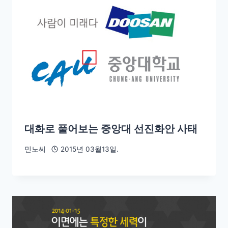
대화로 풀어보는 중앙대 선진화안 사태
민노씨
2015년 03월13일.