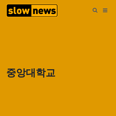
중앙대학교