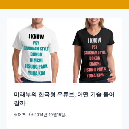
미래부의 한국형 유튜브, 어떤 기술 들어
갈까
써머즈
2014년 10월15일.