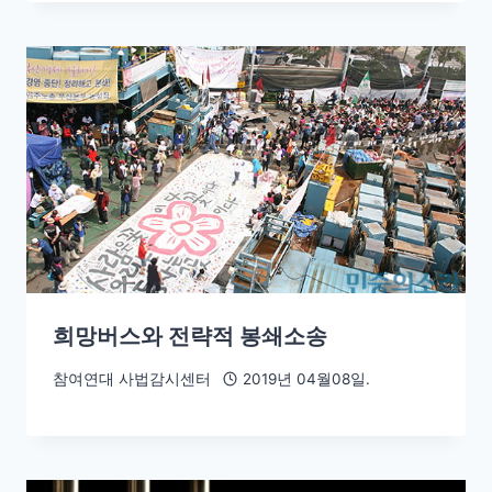
희망버스와 전략적 봉쇄소송
참여연대 사법감시센터
2019년 04월08일.