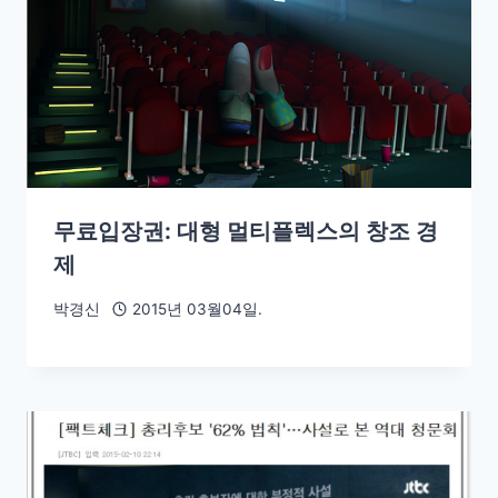
무료입장권: 대형 멀티플렉스의 창조 경
제
박경신
2015년 03월04일.