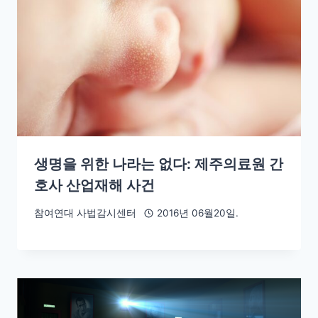
생명을 위한 나라는 없다: 제주의료원 간
호사 산업재해 사건
참여연대 사법감시센터
2016년 06월20일.