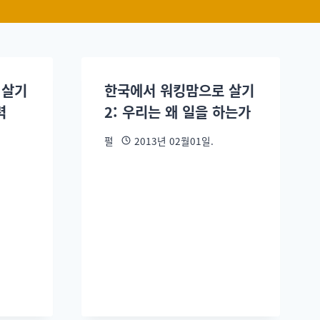
 살기
한국에서 워킹맘으로 살기
력
2: 우리는 왜 일을 하는가
펄
2013년 02월01일.