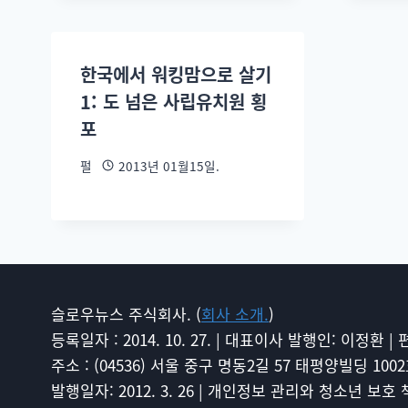
한국에서 워킹맘으로 살기
1: 도 넘은 사립유치원 횡
포
펄
2013년 01월15일.
슬로우뉴스 주식회사. (
회사 소개.
)
등록일자 : 2014. 10. 27. | 대표이사 발행인: 이정환 |
주소 : (04536) 서울 중구 명동2길 57 태평양빌딩 1002호 슬
발행일자: 2012. 3. 26 | 개인정보 관리와 청소년 보호 