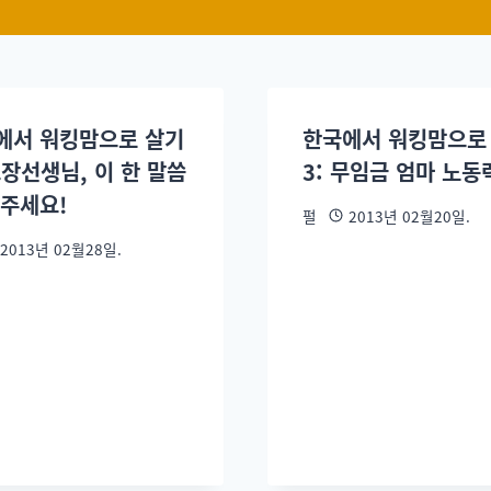
에서 워킹맘으로 살기
한국에서 워킹맘으로
교장선생님, 이 한 말씀
3: 무임금 엄마 노동
해주세요!
펄
2013년 02월20일.
2013년 02월28일.