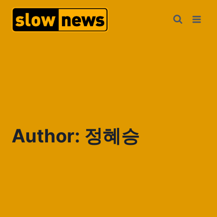
Author: 정혜승