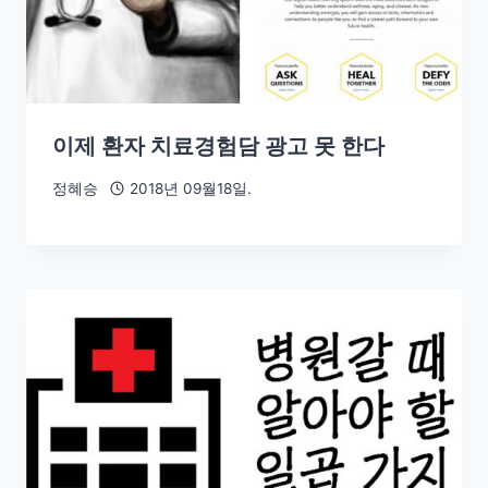
이제 환자 치료경험담 광고 못 한다
정혜승
2018년 09월18일.