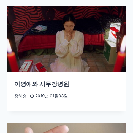
이영애와 사무장병원
정혜승
2019년 01월03일.