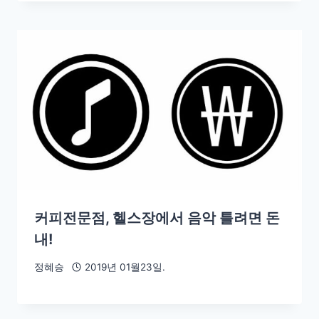
커피전문점, 헬스장에서 음악 틀려면 돈
내!
정혜승
2019년 01월23일.