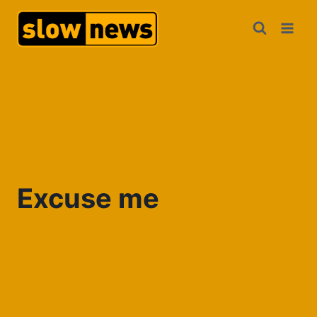
Excuse me