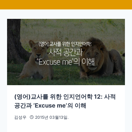
(영어)교사를 위한 인지언어학 12: 사적
공간과 ‘Excuse me’의 이해
김성우
2015년 03월13일.