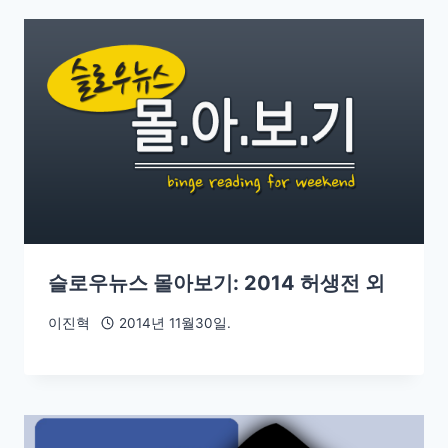
슬로우뉴스 몰아보기: 2014 허생전 외
이진혁
2014년 11월30일.