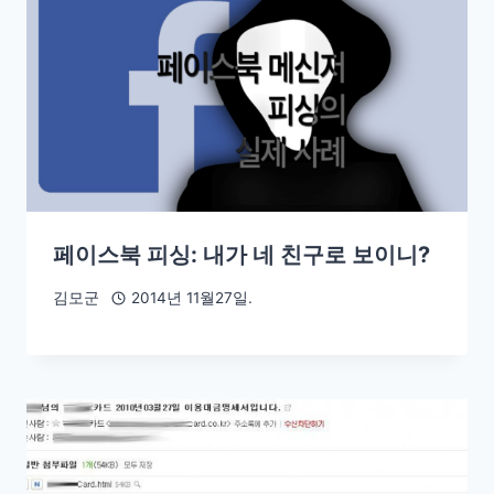
페이스북 피싱: 내가 네 친구로 보이니?
김모군
2014년 11월27일.