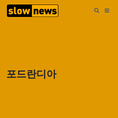
포드란디아