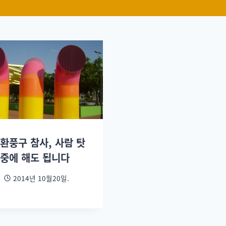
 환풍구 참사, 사람 탓
나중에 해도 됩니다
2014년 10월20일.