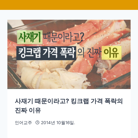
사재기 때문이라고? 킹크랩 가격 폭락의
진짜 이유
인어교주
2014년 10월16일.