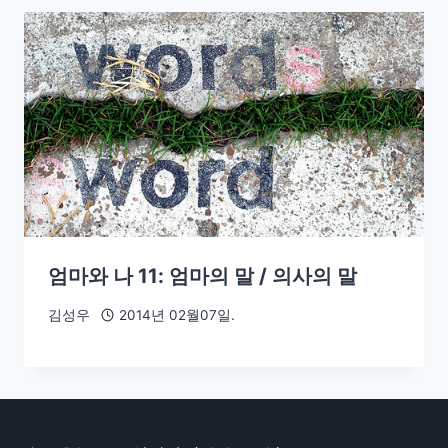
엄마와 나 11: 엄마의 말 / 의사의 말
김성우
2014년 02월07일.