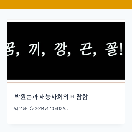
박원순과 재능사회의 비참함
박은하
2014년 10월13일.