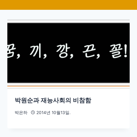
박원순과 재능사회의 비참함
박은하
2014년 10월13일.