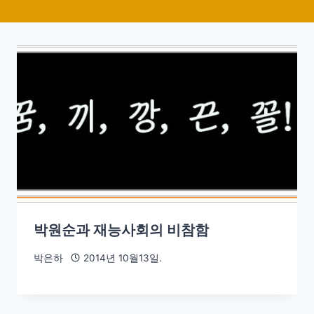
박원순과 재능사회의 비참함
박은하
2014년 10월13일.