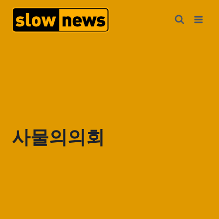
사물의의회