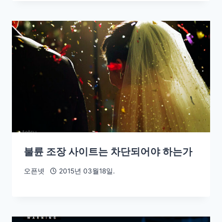
불륜 조장 사이트는 차단되어야 하는가
오픈넷
2015년 03월18일.