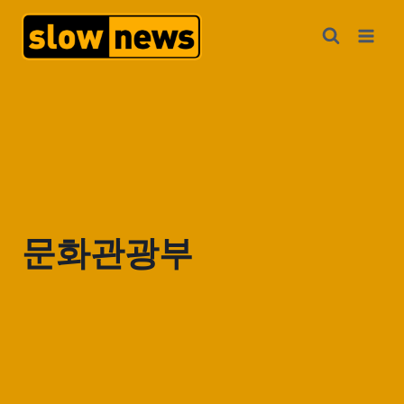
문화관광부