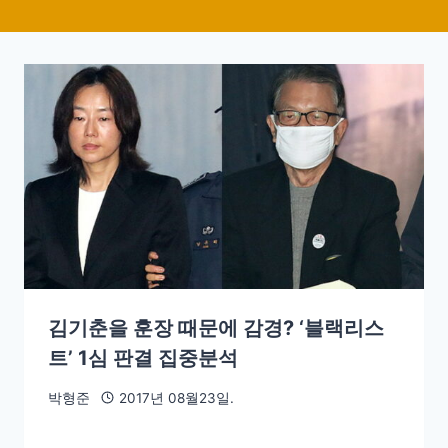
김기춘을 훈장 때문에 감경? ‘블랙리스
트’ 1심 판결 집중분석
박형준
2017년 08월23일.