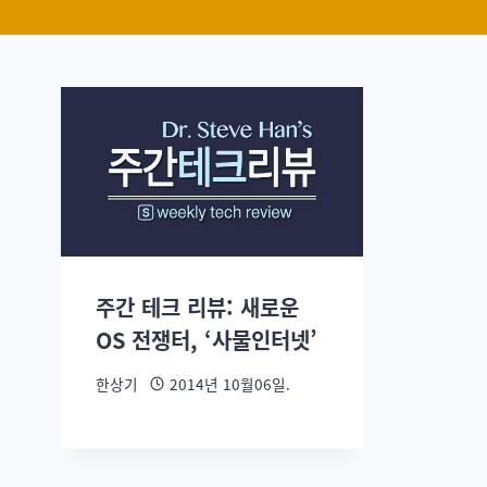
주간 테크 리뷰: 새로운
OS 전쟁터, ‘사물인터넷’
한상기
2014년 10월06일.