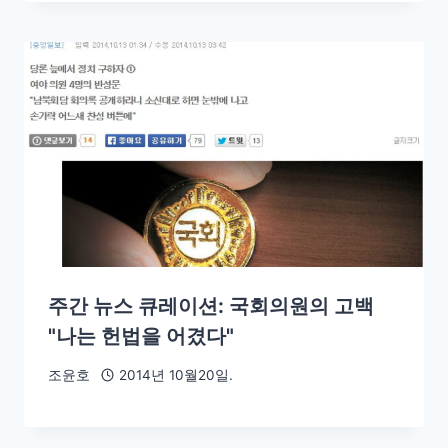
주간 뉴스 큐레이션: 국회의원의 고백
"나는 헌법을 어겼다"
조윤호
2014년 10월20일.