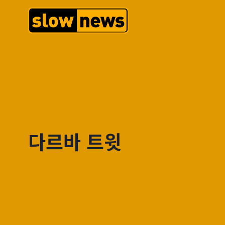
다르바 트윗