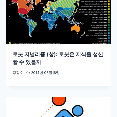
로봇 저널리즘 (상): 로봇은 지식을 생산
할 수 있을까
강정수
2014년 06월18일.