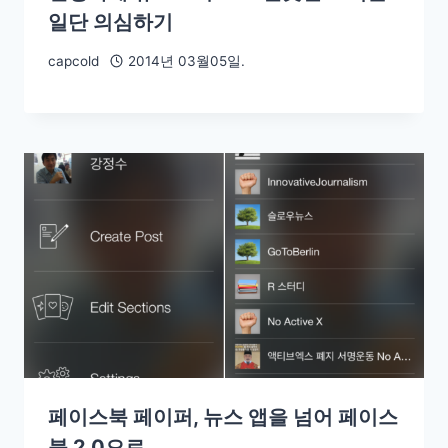
일단 의심하기
capcold
2014년 03월05일.
페이스북 페이퍼, 뉴스 앱을 넘어 페이스
북 2.0으로