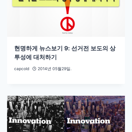
현명하게 뉴스보기 9: 선거전 보도의 상
투성에 대처하기
capcold
2014년 05월29일.