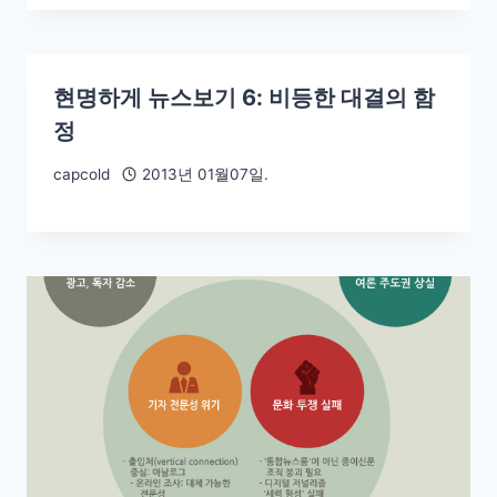
현명하게 뉴스보기 6: 비등한 대결의 함
정
capcold
2013년 01월07일.