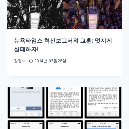
뉴욕타임스 혁신보고서의 교훈: 멋지게
실패하자!
강정수
2014년 05월28일.