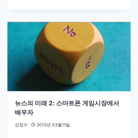
뉴스의 미래 2: 스마트폰 게임시장에서
배우자
강정수
2013년 03월11일.