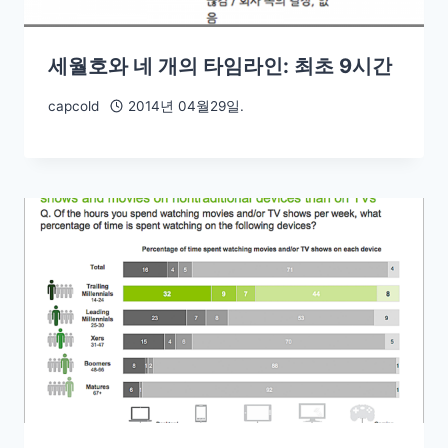
세월호와 네 개의 타임라인: 최초 9시간
capcold
2014년 04월29일.