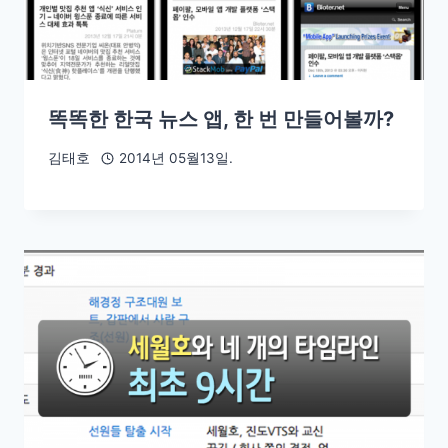
똑똑한 한국 뉴스 앱, 한 번 만들어볼까?
김태호
2014년 05월13일.