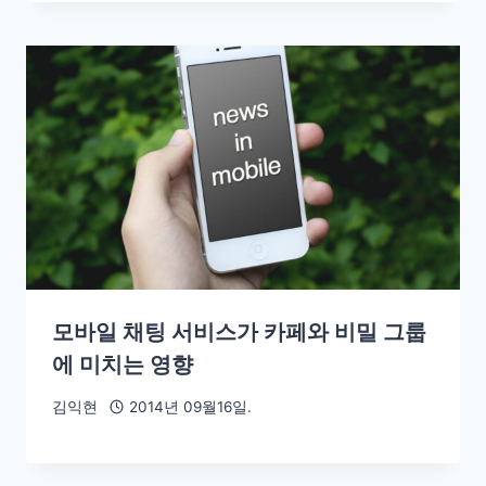
모바일 채팅 서비스가 카페와 비밀 그룹
에 미치는 영향
김익현
2014년 09월16일.