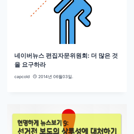
네이버뉴스 편집자문위원회: 더 많은 것
을 요구하라
capcold
2014년 06월03일.