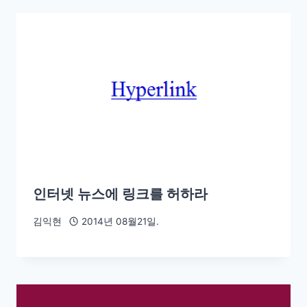
인터넷 뉴스에 링크를 허하라
김익현
2014년 08월21일.