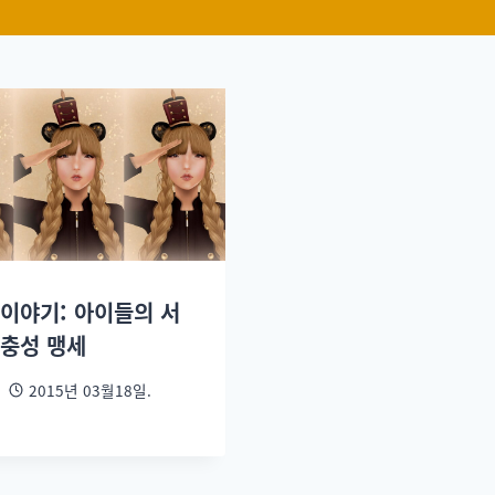
 이야기: 아이들의 서
 충성 맹세
2015년 03월18일.