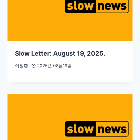
Slow Letter: August 19, 2025.
이정환
2025년 08월19일.