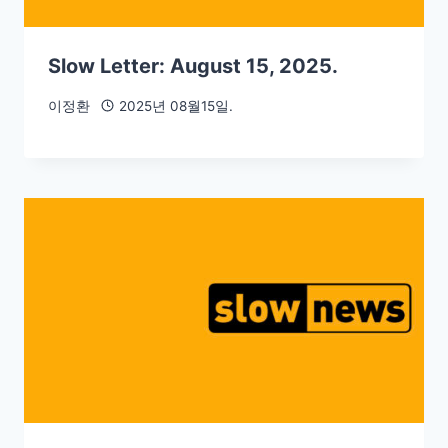
Slow Letter: August 15, 2025.
이정환
2025년 08월15일.