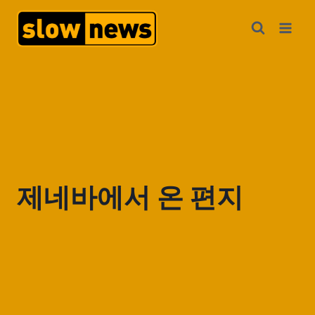
제네바에서 온 편지