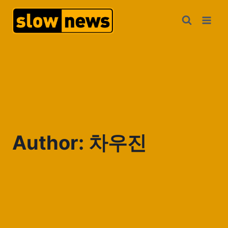
Author: 차우진