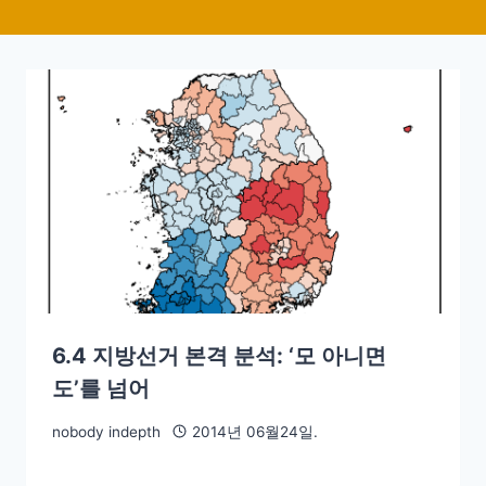
6.4 지방선거 본격 분석: ‘모 아니면
도’를 넘어
nobody indepth
2014년 06월24일.