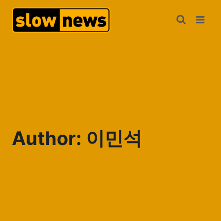
Author: 이민석