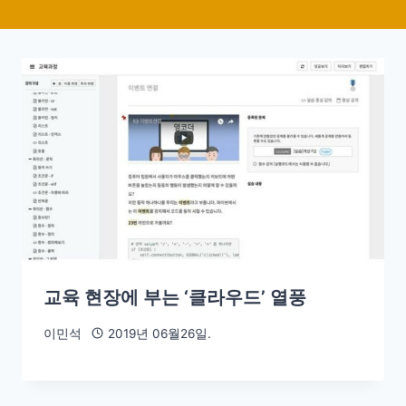
교육 현장에 부는 ‘클라우드’ 열풍
이민석
2019년 06월26일.