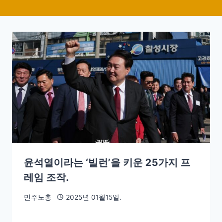
윤석열이라는 ‘빌런’을 키운 25가지 프
레임 조작.
민주노총
2025년 01월15일.