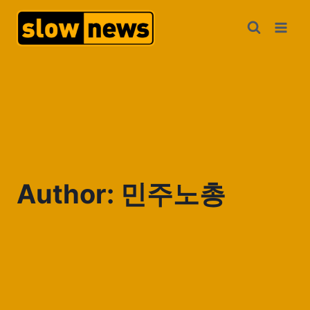
Author: 민주노총