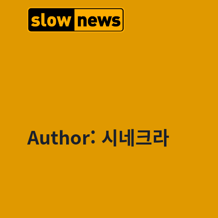
Author: 시네크라