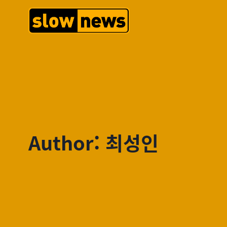
Author: 최성인