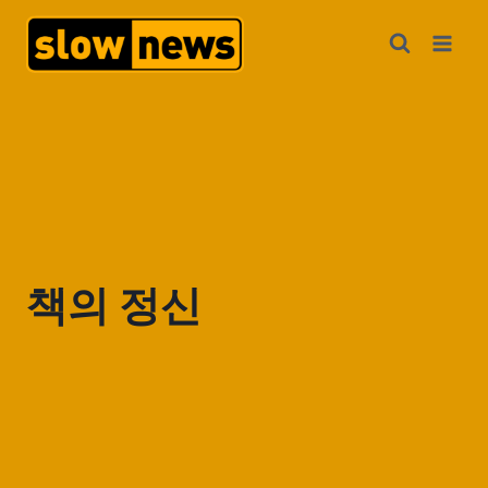
책의 정신