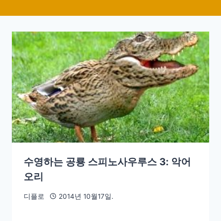
수영하는 공룡 스피노사우루스 3: 악어
오리
디플로
2014년 10월17일.