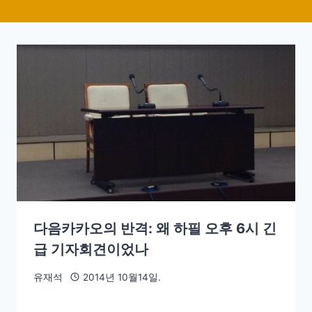
다음카카오의 반격: 왜 하필 오후 6시 긴
급 기자회견이었나
유재석
2014년 10월14일.