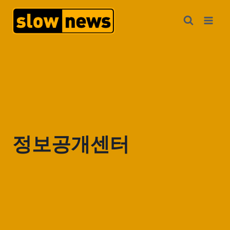
정보공개센터