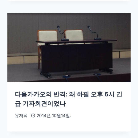
다음카카오의 반격: 왜 하필 오후 6시 긴
급 기자회견이었나
유재석
2014년 10월14일.